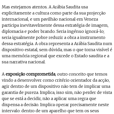
Mas estejamos atentos. A Arábia Saudita usa
explicitamente a cultura como parte da sua projecção
internacional, e um pavilhão nacional em Veneza
participa inevitavelmente dessa estratégia de imagem,
diplomacia e poder brando. Seria ingénuo ignorá-lo;
seria igualmente pobre reduzir a obra a instrumento
dessa estratégia. A obra representa a Arábia Saudita num
dispositivo estatal, sem dúvida, mas o que torna visível é
uma memória regional que excede o Estado saudita e a
sua narrativa nacional.
A
exposição comprometida
, outro conceito que temos
vindo a desenvolver como critério orientador da acção,
agir dentro de um dispositivo não tem de implicar uma
garantia de pureza. Implica, isso sim, não perder de vista
que se está a decidir, não a aplicar uma regra que
dispensa a decisão. Implica operar precisamente neste
intervalo: dentro de um aparelho que tem os seus