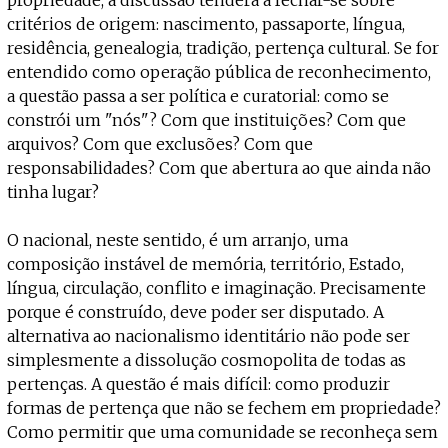
critérios de origem: nascimento, passaporte, língua,
residência, genealogia, tradição, pertença cultural. Se for
entendido como operação pública de reconhecimento,
a questão passa a ser política e curatorial: como se
constrói um "nós"? Com que instituições? Com que
arquivos? Com que exclusões? Com que
responsabilidades? Com que abertura ao que ainda não
tinha lugar?
O nacional, neste sentido, é um arranjo, uma
composição instável de memória, território, Estado,
língua, circulação, conflito e imaginação. Precisamente
porque é construído, deve poder ser disputado. A
alternativa ao nacionalismo identitário não pode ser
simplesmente a dissolução cosmopolita de todas as
pertenças. A questão é mais difícil: como produzir
formas de pertença que não se fechem em propriedade?
Como permitir que uma comunidade se reconheça sem