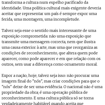
transforma a cultura num espelho pacificado da
identidade. Uma política cultural mais exigente deveria
aceitar que representar um país é sempre expor uma
ferida, uma montagem, uma incompletude.
Talvez seja esse o sentido mais interessante de uma
exposição comprometida: não uma exposição que
transmite uma mensagem correcta, nem que ilustra
uma causa exterior à arte, mas uma que reorganiza as
condições de reconhecimento, que altera quem pode
aparecer, como pode aparecer e em que relação com os
outros, sem usar a diferença como ornamento moral.
Expor a nação, hoje, talvez seja isso: não procurar uma
imagem final do "nós", mas criar condições para que o
"nós" deixe de ser uma evidência. O nacional não é uma
propriedade da obra; é uma operação pública de
reconhecimento. E uma cultura pública só se torna
verdadeiramente habitável quando aceita que