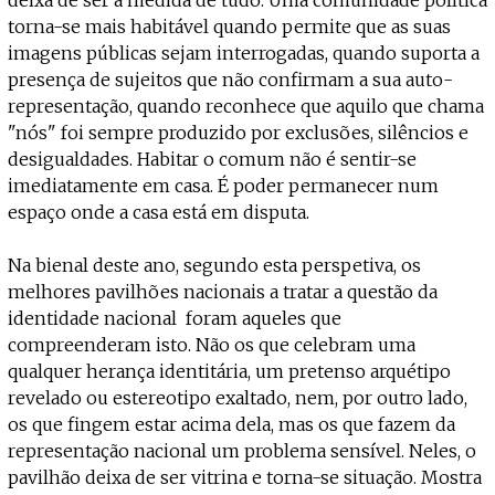
torna-se mais habitável quando permite que as suas
imagens públicas sejam interrogadas, quando suporta a
presença de sujeitos que não confirmam a sua auto-
representação, quando reconhece que aquilo que chama
"nós" foi sempre produzido por exclusões, silêncios e
desigualdades. Habitar o comum não é sentir-se
imediatamente em casa. É poder permanecer num
espaço onde a casa está em disputa.
Na bienal deste ano, segundo esta perspetiva, os
melhores pavilhões nacionais a tratar a questão da
identidade nacional foram aqueles que
compreenderam isto. Não os que celebram uma
qualquer herança identitária, um pretenso arquétipo
revelado ou estereotipo exaltado, nem, por outro lado,
os que fingem estar acima dela, mas os que fazem da
representação nacional um problema sensível. Neles, o
pavilhão deixa de ser vitrina e torna-se situação. Mostra