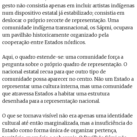
gesto não consistia apenas em incluir artistas indígenas
num dispositivo estatal já estabilizado; consistia em
deslocar o próprio recorte de representação. Uma
comunidade indígena transnacional, os Sápmi, ocupava
um pavilhão historicamente organizado pela
cooperação entre Estados nórdicos.
Aqui, o quadro estende-se: uma comunidade força a
pergunta sobre o próprio quadro de representação. O
nacional estatal recua para que outro tipo de
comunidade possa aparecer no centro. Não um Estado a
representar uma cultura interna, mas uma comunidade
que atravessa Estados a habitar uma estrutura
desenhada para a representação nacional.
O que se tornava visível não era apenas uma identidade
cultural até então marginalizada, mas a insuficiência do
Estado como forma única de organizar pertença,