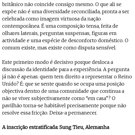
britânico não coincide consigo mesmo. O que ali se
expõe não é uma diversidade reconciliada, pronta a ser
celebrada como imagem virtuosa da nação
contemporânea. É uma composição tensa, feita de
olhares laterais, perguntas suspensas, figuras em
actividade e uma espécie de desconforto doméstico. O
comum existe, mas existe como disputa sensível.
Este primeiro modo é decisivo porque desloca a
discussão da identidade para a experiência. A pergunta
já não é apenas: quem tem direito a representar o Reino
Unido? É: que se sente quando se ocupa uma posição
objectiva dentro de uma comunidade que continua a
não se viver subjectivamente como “em casa”? O
pavilhão torna-se habitável precisamente porque não
resolve essa fricção. Deixa-a permanecer.
A inscrição estratificada: Sung Tieu, Alemanha