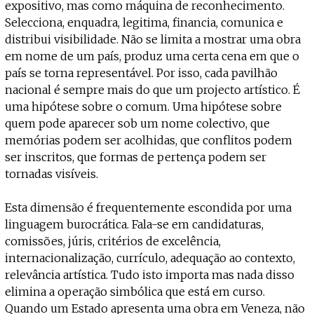
expositivo, mas como máquina de reconhecimento.
Selecciona, enquadra, legitima, financia, comunica e
distribui visibilidade. Não se limita a mostrar uma obra
em nome de um país, produz uma certa cena em que o
país se torna representável. Por isso, cada pavilhão
nacional é sempre mais do que um projecto artístico. É
uma hipótese sobre o comum. Uma hipótese sobre
quem pode aparecer sob um nome colectivo, que
memórias podem ser acolhidas, que conflitos podem
ser inscritos, que formas de pertença podem ser
tornadas visíveis.
Esta dimensão é frequentemente escondida por uma
linguagem burocrática. Fala-se em candidaturas,
comissões, júris, critérios de excelência,
internacionalização, currículo, adequação ao contexto,
relevância artística. Tudo isto importa mas nada disso
elimina a operação simbólica que está em curso.
Quando um Estado apresenta uma obra em Veneza, não