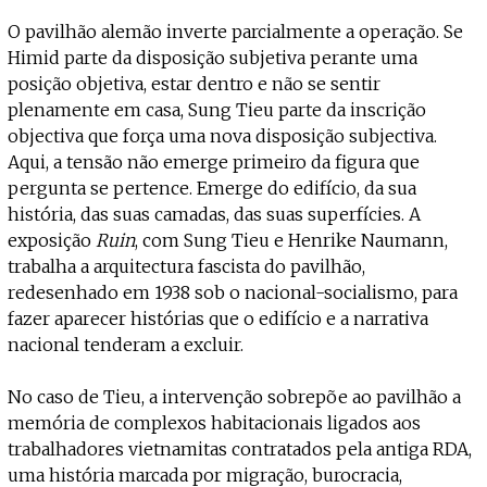
O pavilhão alemão inverte parcialmente a operação. Se
Himid parte da disposição subjetiva perante uma
posição objetiva, estar dentro e não se sentir
plenamente em casa, Sung Tieu parte da inscrição
objectiva que força uma nova disposição subjectiva.
Aqui, a tensão não emerge primeiro da figura que
pergunta se pertence. Emerge do edifício, da sua
história, das suas camadas, das suas superfícies. A
exposição
Ruin
, com Sung Tieu e Henrike Naumann,
trabalha a arquitectura fascista do pavilhão,
redesenhado em 1938 sob o nacional-socialismo, para
fazer aparecer histórias que o edifício e a narrativa
nacional tenderam a excluir.
No caso de Tieu, a intervenção sobrepõe ao pavilhão a
memória de complexos habitacionais ligados aos
trabalhadores vietnamitas contratados pela antiga RDA,
uma história marcada por migração, burocracia,