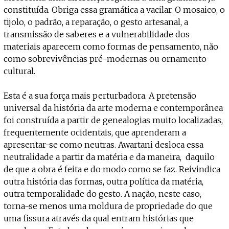
constituída. Obriga essa gramática a vacilar. O mosaico, o
tijolo, o padrão, a reparação, o gesto artesanal, a
transmissão de saberes e a vulnerabilidade dos
materiais aparecem como formas de pensamento, não
como sobrevivências pré-modernas ou ornamento
cultural.
Esta é a sua força mais perturbadora. A pretensão
universal da história da arte moderna e contemporânea
foi construída a partir de genealogias muito localizadas,
frequentemente ocidentais, que aprenderam a
apresentar-se como neutras. Awartani desloca essa
neutralidade a partir da matéria e da maneira, daquilo
de que a obra é feita e do modo como se faz. Reivindica
outra história das formas, outra política da matéria,
outra temporalidade do gesto. A nação, neste caso,
torna-se menos uma moldura de propriedade do que
uma fissura através da qual entram histórias que