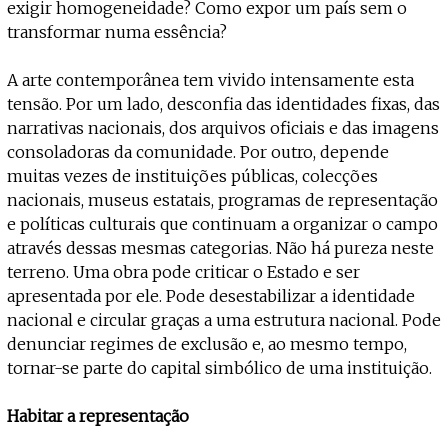
exigir homogeneidade? Como expor um país sem o
transformar numa essência?
A arte contemporânea tem vivido intensamente esta
tensão. Por um lado, desconfia das identidades fixas, das
narrativas nacionais, dos arquivos oficiais e das imagens
consoladoras da comunidade. Por outro, depende
muitas vezes de instituições públicas, colecções
nacionais, museus estatais, programas de representação
e políticas culturais que continuam a organizar o campo
através dessas mesmas categorias. Não há pureza neste
terreno. Uma obra pode criticar o Estado e ser
apresentada por ele. Pode desestabilizar a identidade
nacional e circular graças a uma estrutura nacional. Pode
denunciar regimes de exclusão e, ao mesmo tempo,
tornar-se parte do capital simbólico de uma instituição.
Habitar a representação