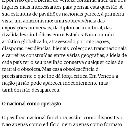
lugares mais interessantes para pensar esta questão. A
sua estrutura de pavilhões nacionais parece, à primeira
vista, um anacronismo: uma sobrevivência das
exposições universais, da diplomacia cultural, das
rivalidades simbólicas entre Estados. Num mundo
artístico globalizado, atravessado por migrações,
diásporas, residências, bienais, colecções transnacionais
e carreiras construídas entre várias geografias, a ideia de
cada país ter o seu pavilhão conserva qualquer coisa de
teatral e obsoleta. Mas essa obsolescência é
precisamente o que lhe dá força crítica. Em Veneza, a
nação já não pode aparecer inocentemente mas
também não desapareceu.
O nacional como operação
O pavilhão nacional funciona, assim, como dispositivo.
Não apenas como edifício, nem apenas como formato