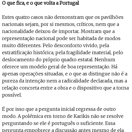
O que fica, e o que volta a Portugal
Estes quatro casos não demonstram que os pavilhões
nacionais sejam, por si mesmos, críticos, nem que a
nacionalidade deixou de importar. Mostram que a
representação nacional pode ser habitada de modos
muito diferentes. Pelo desconforto vivido, pela
estratificação histórica, pela fragilidade material, pelo
deslocamento do próprio quadro estatal. Nenhum
oferece um modelo geral de boa representação. Há
apenas operações situadas, e o que as distingue não é a
pureza da intenção nem a radicalidade declarada, mas a
relação concreta entre a obra e o dispositivo que a torna
possível.
É por isso que a pergunta inicial regressa de outro
modo. A polémica em torno de Karikis não se resolve
perguntando se ele é português o suficiente. Essa
pergunta empobrece a discussão antes mesmo de ela