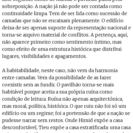
sobreposição. A nação já não pode ser contada como
continuidade limpa. Tem de ser lida como sucessão de
camadas que não se encaixam plenamente. O edifício
deixa de ser apenas suporte da representação nacional e
torna-se arquivo material de conflitos. A pertença, aqui,
não aparece primeiro como sentimento íntimo, mas
como efeito de uma estrutura histórica que distribui
lugares, visibilidades e apagamentos.
A habitabilidade, neste caso, não vem da harmonia
entre camadas. Vem da possibilidade de as fazer
coexistir sem as fundir. O pavilhão torna-se mais
habitável porque aceita a sua própria ruína como
condição de leitura. Ruína não apenas arquitectónica,
mas moral, política, histórica. O que ruiu não foi só um
edifício ou um regime; foi a pretensão de que a nação se
pudesse narrar sem restos. Onde Himid expõe a casa
desconfortável, Tieu expõe a casa estratificada: uma casa