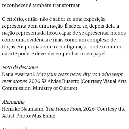
reconhecer é também transformar.
O critério, então, não é saber se uma exposição
representa bem uma nação. É saber se, depois dela, a
nação representada ficou capaz de se apresentar menos
como uma evidência e mais como um complexo de
forças em permanente reconfiguração, onde o mundo
da arte pode, e deve, desempenhar o seu papel.
Foto de destaque
Dana Awartani.
May your tears never dry, you who wept
over stones
. 2026 © Alvise Busetto (Courtesy Visual Arts
Commission. Ministry of Culture)
Alemanha
Henrike Naumann,
The Home Front
, 2026. Courtesy the
Artist. Photo: Max Eulitz