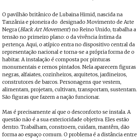
O pavilhão britânico de Lubaina Himid, nascida na
Tanzânia e pioneira do designado Movimento de Arte
Negra (
Black Art Movement
) no Reino Unido, trabalha a
tensão no primeiro plano: o da vivência íntima da
pertença. Aqui, o atípico entra no dispositivo central da
representação nacional e torna-se a própria forma de o
habitar. A instalação é composta por pinturas
monumentais e remos pintados. Nela aparecem figuras
negras, alfaiates, cozinheiros, arquitetos, jardineiros,
construtores de barcos. Personagens que vestem,
alimentam, projetam, cultivam, transportam, sustentam.
São figuras que fazem a nação funcionar.
Mas é precisamente aí que o desconforto se instala. A
questão não é a sua exterioridade objetiva. Eles estão
dentro. Trabalham, constroem, cuidam, mantêm, dão
forma ao espaço comum. O problema é a distância entre