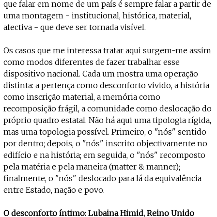
que falar em nome de um país é sempre falar a partir de
uma montagem - institucional, histórica, material,
afectiva - que deve ser tornada visível.
Os casos que me interessa tratar aqui surgem-me assim
como modos diferentes de fazer trabalhar esse
dispositivo nacional. Cada um mostra uma operação
distinta: a pertença como desconforto vivido, a história
como inscrição material, a memória como
recomposição frágil, a comunidade como deslocação do
próprio quadro estatal. Não há aqui uma tipologia rígida,
mas uma topologia possível. Primeiro, o "nós" sentido
por dentro; depois, o "nós" inscrito objectivamente no
edifício e na história; em seguida, o "nós" recomposto
pela matéria e pela maneira (matter & manner);
finalmente, o "nós" deslocado para lá da equivalência
entre Estado, nação e povo.
O desconforto íntimo: Lubaina Himid, Reino Unido