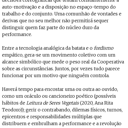
auto-motivação e a disposição no espaço-tempo do
trabalho e do conjunto. Uma comunhão de vontades e
derivas que no seu melhor não permitirá sequer
distinguir quem faz parte do núcleo duro da
performance.
Entre a tecnologia analógica da batata e o
fordismo
empático, gera-se um movimento coletivo com um
alcance simbólico que mede o peso real da Cooperativa
sobre as circunstâncias. Juntos, por vezes tudo parece
funcionar por um motivo que ninguém controla.
Haverá tempo para encostar uma ou outra ao ouvido,
como um oráculo ou cancioneiro poético (possíveis
hábitos de
Leitura de Seres Vegetais
(2020, Ana Rita
Teodoro)); gerir o contrabando, dilemas físicos, turnos,
epicentros e responsabilidades múltiplas que
distribuem e embrulham a performance e a revolução