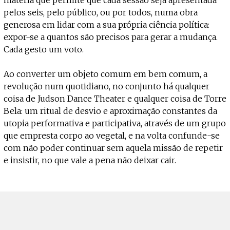
pelos seis, pelo público, ou por todos, numa obra
generosa em lidar com a sua própria ciência política:
expor-se a quantos são precisos para gerar a mudança.
Cada gesto um voto.
Ao converter um objeto comum em bem comum, a
revolução num quotidiano, no conjunto há qualquer
coisa de Judson Dance Theater e qualquer coisa de Torre
Bela: um ritual de desvio e aproximação constantes da
utopia performativa e participativa, através de um grupo
que empresta corpo ao vegetal, e na volta confunde-se
com não poder continuar sem aquela missão de repetir
e insistir, no que vale a pena não deixar cair.