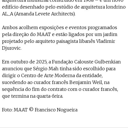
edifício desenhado pelo estúdio de arquitetura londrino
AL_A (Amanda Levete Architects).
Ambos acolhem exposições e eventos programados
pela direção do MAAT e estão ligados por um jardim
projetado pelo arquiteto paisagista libanês Vladimir
Djurovic.
Em outubro de 2025, a Fundação Calouste Gulbenkian
anunciou que Sérgio Mah tinha sido escolhido para
dirigir o Centro de Arte Moderna da entidade,
sucedendo ao curador francês Benjamin Weil, na
sequência do fim do contrato com o curador francês,
que termina na quarta-feira.
Foto: MAAT © Francisco Nogueira