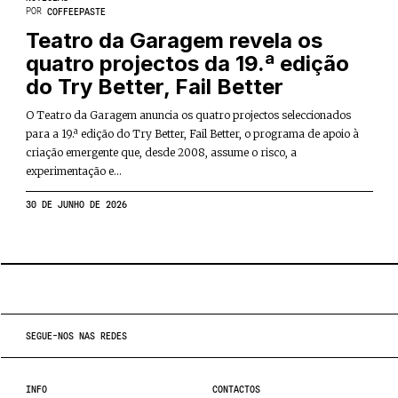
POR
COFFEEPASTE
Teatro da Garagem revela os
quatro projectos da 19.ª edição
do Try Better, Fail Better
O Teatro da Garagem anuncia os quatro projectos seleccionados
para a 19.ª edição do Try Better, Fail Better, o programa de apoio à
criação emergente que, desde 2008, assume o risco, a
experimentação e...
30 DE JUNHO DE 2026
SEGUE-NOS NAS REDES
INFO
CONTACTOS