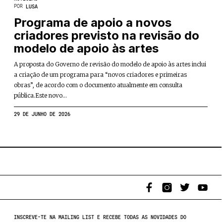
POR
LUSA
Programa de apoio a novos
criadores previsto na revisão do
modelo de apoio às artes
A proposta do Governo de revisão do modelo de apoio às artes inclui
a criação de um programa para “novos criadores e primeiras
obras”, de acordo com o documento atualmente em consulta
pública.Este novo...
29 DE JUNHO DE 2026
INSCREVE-TE NA MAILING LIST E RECEBE TODAS AS NOVIDADES DO