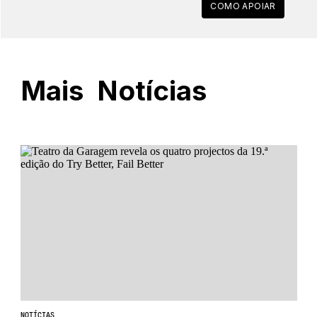
COMO APOIAR
Mais
Notícias
NOTÍCIAS