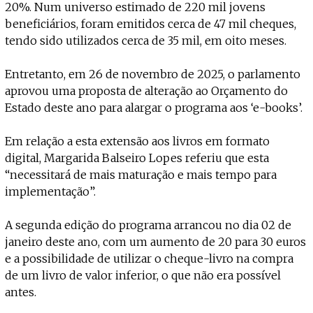
20%. Num universo estimado de 220 mil jovens
beneficiários, foram emitidos cerca de 47 mil cheques,
tendo sido utilizados cerca de 35 mil, em oito meses.
Entretanto, em 26 de novembro de 2025, o parlamento
aprovou uma proposta de alteração ao Orçamento do
Estado deste ano para alargar o programa aos ‘e-books’.
Em relação a esta extensão aos livros em formato
digital, Margarida Balseiro Lopes referiu que esta
“necessitará de mais maturação e mais tempo para
implementação”.
A segunda edição do programa arrancou no dia 02 de
janeiro deste ano, com um aumento de 20 para 30 euros
e a possibilidade de utilizar o cheque-livro na compra
de um livro de valor inferior, o que não era possível
antes.