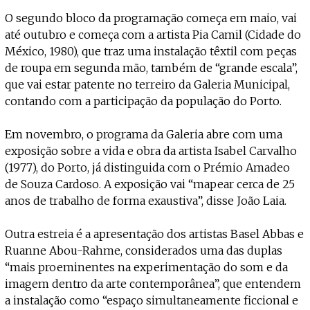
O segundo bloco da programação começa em maio, vai
até outubro e começa com a artista Pia Camil (Cidade do
México, 1980), que traz uma instalação têxtil com peças
de roupa em segunda mão, também de “grande escala”,
que vai estar patente no terreiro da Galeria Municipal,
contando com a participação da população do Porto.
Em novembro, o programa da Galeria abre com uma
exposição sobre a vida e obra da artista Isabel Carvalho
(1977), do Porto, já distinguida com o Prémio Amadeo
de Souza Cardoso. A exposição vai “mapear cerca de 25
anos de trabalho de forma exaustiva”, disse João Laia.
Outra estreia é a apresentação dos artistas Basel Abbas e
Ruanne Abou-Rahme, considerados uma das duplas
“mais proeminentes na experimentação do som e da
imagem dentro da arte contemporânea”, que entendem
a instalação como “espaço simultaneamente ficcional e