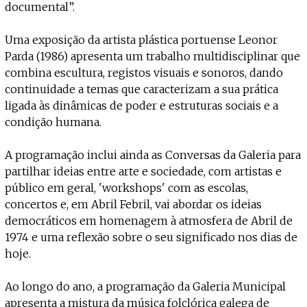
documental”.
Uma exposição da artista plástica portuense Leonor
Parda (1986) apresenta um trabalho multidisciplinar que
combina escultura, registos visuais e sonoros, dando
continuidade a temas que caracterizam a sua prática
ligada às dinâmicas de poder e estruturas sociais e a
condição humana.
A programação inclui ainda as Conversas da Galeria para
partilhar ideias entre arte e sociedade, com artistas e
público em geral, 'workshops' com as escolas,
concertos e, em Abril Febril, vai abordar os ideias
democráticos em homenagem à atmosfera de Abril de
1974 e uma reflexão sobre o seu significado nos dias de
hoje.
Ao longo do ano, a programação da Galeria Municipal
apresenta a mistura da música folclórica galega de