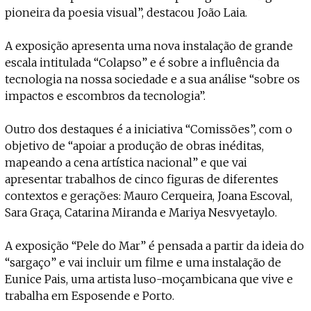
pioneira da poesia visual”, destacou João Laia.
A exposição apresenta uma nova instalação de grande
escala intitulada “Colapso” e é sobre a influência da
tecnologia na nossa sociedade e a sua análise “sobre os
impactos e escombros da tecnologia”.
Outro dos destaques é a iniciativa “Comissões”, com o
objetivo de “apoiar a produção de obras inéditas,
mapeando a cena artística nacional” e que vai
apresentar trabalhos de cinco figuras de diferentes
contextos e gerações: Mauro Cerqueira, Joana Escoval,
Sara Graça, Catarina Miranda e Mariya Nesvyetaylo.
A exposição “Pele do Mar” é pensada a partir da ideia do
“sargaço” e vai incluir um filme e uma instalação de
Eunice Pais, uma artista luso-moçambicana que vive e
trabalha em Esposende e Porto.