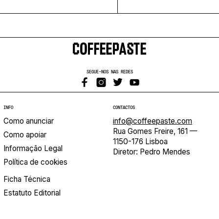
SEGUE-NOS NAS REDES
INFO
CONTACTOS
Como anunciar
info@coffeepaste.com
Rua Gomes Freire, 161 —
Como apoiar
1150-176 Lisboa
Informação Legal
Diretor: Pedro Mendes
Política de cookies
Ficha Técnica
Estatuto Editorial