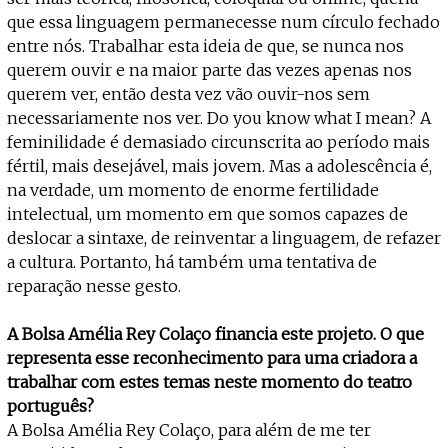
que essa linguagem permanecesse num círculo fechado
entre nós. Trabalhar esta ideia de que, se nunca nos
querem ouvir e na maior parte das vezes apenas nos
querem ver, então desta vez vão ouvir-nos sem
necessariamente nos ver. Do you know what I mean? A
feminilidade é demasiado circunscrita ao período mais
fértil, mais desejável, mais jovem. Mas a adolescência é,
na verdade, um momento de enorme fertilidade
intelectual, um momento em que somos capazes de
deslocar a sintaxe, de reinventar a linguagem, de refazer
a cultura. Portanto, há também uma tentativa de
reparação nesse gesto.
A Bolsa Amélia Rey Colaço financia este projeto. O que
representa esse reconhecimento para uma criadora a
trabalhar com estes temas neste momento do teatro
português?
A Bolsa Amélia Rey Colaço, para além de me ter