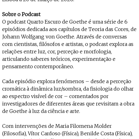
Sobre o Podcast
O podcast Quarto Escuro de Goethe é uma série de 6
episódios dedicada aos capítulos de Teoria das Cores, de
Johann Wolfgang von Goethe. Através de conversas
com cientistas, filósofos e artistas, o podcast explora as
relações entre luz, cor, perceção e morfologia,
articulando saberes teóricos, experimentação e
pensamento contemporâneo.
Cada episódio explora fenómenos – desde a perceção
cromática à dinâmica luz/sombra, da fisiologia do olhar
ao espectro visível de cor – comentados por
investigadores de diferentes áreas que revisitam a obra
de Goethe à luz da ciência e arte.
Com intervenções de Maria Filomena Molder
(Filosofia), Vítor Cardoso (Física), Benilde Costa (Física),