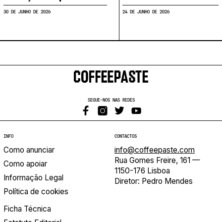
30 DE JUNHO DE 2026
24 DE JUNHO DE 2026
SEGUE-NOS NAS REDES
INFO
CONTACTOS
Como anunciar
info@coffeepaste.com
Rua Gomes Freire, 161 —
Como apoiar
1150-176 Lisboa
Informação Legal
Diretor: Pedro Mendes
Política de cookies
Ficha Técnica