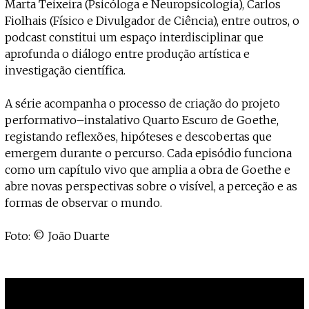
Marta Teixeira (Psicóloga e Neuropsicologia), Carlos
Fiolhais (Físico e Divulgador de Ciência), entre outros, o
podcast constitui um espaço interdisciplinar que
aprofunda o diálogo entre produção artística e
investigação científica.
A série acompanha o processo de criação do projeto
performativo–instalativo Quarto Escuro de Goethe,
registando reflexões, hipóteses e descobertas que
emergem durante o percurso. Cada episódio funciona
como um capítulo vivo que amplia a obra de Goethe e
abre novas perspectivas sobre o visível, a perceção e as
formas de observar o mundo.
Foto: © João Duarte