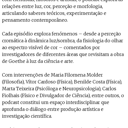
relações entre luz, cor, perceção e morfologia,
articulando saberes teóricos, experimentação e
pensamento contemporâneo.
Cada episódio explora fenómenos – desde a perceção
cromática à dinâmica luz/sombra, da fisiologia do olhar
ao espectro visível de cor – comentados por
investigadores de diferentes áreas que revisitam a obra
de Goethe à luz da ciência e arte.
Com intervenções de Maria Filomena Molder
(Filosofia), Vítor Cardoso (Física), Benilde Costa (Física),
Marta Teixeira (Psicóloga e Neuropsicologia), Carlos
Fiolhais (Físico e Divulgador de Ciência), entre outros, o
podcast constitui um espaço interdisciplinar que
aprofunda o diálogo entre produção artística e
investigação científica.