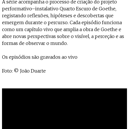
A série acompanha o processo de criação do projeto
performativo–instalativo Quarto Escuro de Goethe,
registando reflexões, hipóteses e descobertas que
emergem durante o percurso. Cada episódio funciona
como um capítulo vivo que amplia a obra de Goethe e
abre novas perspectivas sobre o visível, a perceção e as
formas de observar o mundo.
Os episódios são gravados ao vivo
Foto: © João Duarte