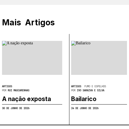
Mais
Artigos
ARTIGOS
ARTIGOS
FUMO E ESPELHOS
POR
RUI MASCARENHAS
POR
IVO SARAIVA E SILVA
A nação exposta
Bailarico
30 DE JUNHO DE 2026
24 DE JUNHO DE 2026