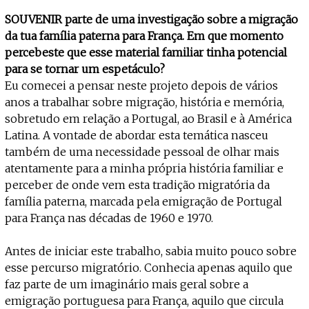
SOUVENIR parte de uma investigação sobre a migração
da tua família paterna para França. Em que momento
percebeste que esse material familiar tinha potencial
para se tornar um espetáculo?
Eu comecei a pensar neste projeto depois de vários
anos a trabalhar sobre migração, história e memória,
sobretudo em relação a Portugal, ao Brasil e à América
Latina. A vontade de abordar esta temática nasceu
também de uma necessidade pessoal de olhar mais
atentamente para a minha própria história familiar e
perceber de onde vem esta tradição migratória da
família paterna, marcada pela emigração de Portugal
para França nas décadas de 1960 e 1970.
Antes de iniciar este trabalho, sabia muito pouco sobre
esse percurso migratório. Conhecia apenas aquilo que
faz parte de um imaginário mais geral sobre a
emigração portuguesa para França, aquilo que circula