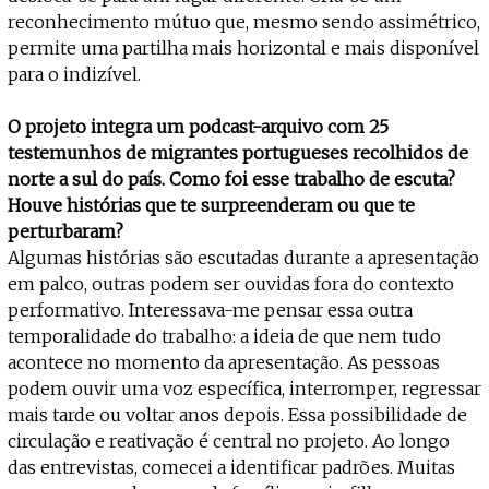
reconhecimento mútuo que, mesmo sendo assimétrico,
permite uma partilha mais horizontal e mais disponível
para o indizível.
O projeto integra um podcast-arquivo com 25
testemunhos de migrantes portugueses recolhidos de
norte a sul do país. Como foi esse trabalho de escuta?
Houve histórias que te surpreenderam ou que te
perturbaram?
Algumas histórias são escutadas durante a apresentação
em palco, outras podem ser ouvidas fora do contexto
performativo. Interessava-me pensar essa outra
temporalidade do trabalho: a ideia de que nem tudo
acontece no momento da apresentação. As pessoas
podem ouvir uma voz específica, interromper, regressar
mais tarde ou voltar anos depois. Essa possibilidade de
circulação e reativação é central no projeto. Ao longo
das entrevistas, comecei a identificar padrões. Muitas