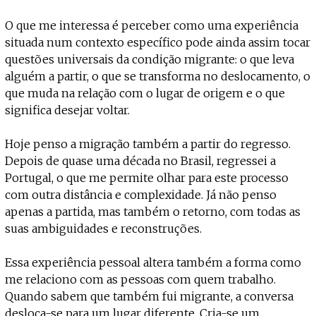
O que me interessa é perceber como uma experiência
situada num contexto específico pode ainda assim tocar
questões universais da condição migrante: o que leva
alguém a partir, o que se transforma no deslocamento, o
que muda na relação com o lugar de origem e o que
significa desejar voltar.
Hoje penso a migração também a partir do regresso.
Depois de quase uma década no Brasil, regressei a
Portugal, o que me permite olhar para este processo
com outra distância e complexidade. Já não penso
apenas a partida, mas também o retorno, com todas as
suas ambiguidades e reconstruções.
Essa experiência pessoal altera também a forma como
me relaciono com as pessoas com quem trabalho.
Quando sabem que também fui migrante, a conversa
desloca-se para um lugar diferente. Cria-se um