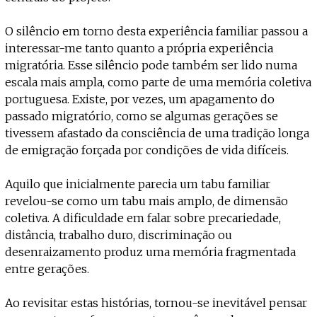
O silêncio em torno desta experiência familiar passou a
interessar-me tanto quanto a própria experiência
migratória. Esse silêncio pode também ser lido numa
escala mais ampla, como parte de uma memória coletiva
portuguesa. Existe, por vezes, um apagamento do
passado migratório, como se algumas gerações se
tivessem afastado da consciência de uma tradição longa
de emigração forçada por condições de vida difíceis.
Aquilo que inicialmente parecia um tabu familiar
revelou-se como um tabu mais amplo, de dimensão
coletiva. A dificuldade em falar sobre precariedade,
distância, trabalho duro, discriminação ou
desenraizamento produz uma memória fragmentada
entre gerações.
Ao revisitar estas histórias, tornou-se inevitável pensar