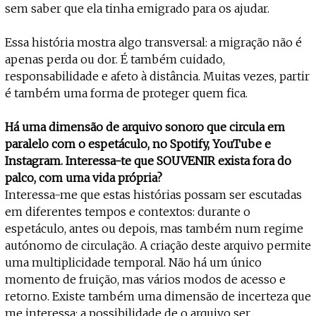
sem saber que ela tinha emigrado para os ajudar.
Essa história mostra algo transversal: a migração não é
apenas perda ou dor. É também cuidado,
responsabilidade e afeto à distância. Muitas vezes, partir
é também uma forma de proteger quem fica.
Há uma dimensão de arquivo sonoro que circula em
paralelo com o espetáculo, no Spotify, YouTube e
Instagram. Interessa-te que SOUVENIR exista fora do
palco, com uma vida própria?
Interessa-me que estas histórias possam ser escutadas
em diferentes tempos e contextos: durante o
espetáculo, antes ou depois, mas também num regime
autónomo de circulação. A criação deste arquivo permite
uma multiplicidade temporal. Não há um único
momento de fruição, mas vários modos de acesso e
retorno. Existe também uma dimensão de incerteza que
me interessa: a possibilidade de o arquivo ser