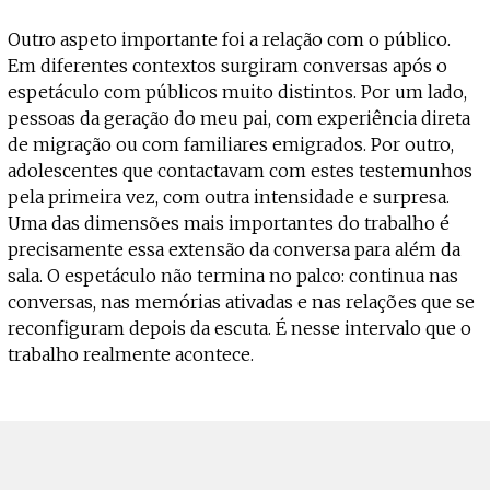
Outro aspeto importante foi a relação com o público.
Em diferentes contextos surgiram conversas após o
espetáculo com públicos muito distintos. Por um lado,
pessoas da geração do meu pai, com experiência direta
de migração ou com familiares emigrados. Por outro,
adolescentes que contactavam com estes testemunhos
pela primeira vez, com outra intensidade e surpresa.
Uma das dimensões mais importantes do trabalho é
precisamente essa extensão da conversa para além da
sala. O espetáculo não termina no palco: continua nas
conversas, nas memórias ativadas e nas relações que se
reconfiguram depois da escuta. É nesse intervalo que o
trabalho realmente acontece.