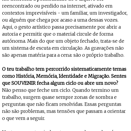
reencontrado ou perdido na internet, ativado em
contextos imprevisíveis - um familiar, um investigador,
ou alguém que chega por acaso a uma dessas vozes.
Aqui, o gesto artístico passa precisamente por abrir a
autoria e permitir que o material circule de forma
autónoma. Mais do que um objeto fechado, trata-se de
um sistema de escuta em circulação. As gravações não
são apenas matéria para a cena: são o próprio trabalho.
O teu trabalho tem percorrido sistematicamente temas
como História, Memória, Identidade e Migração. Sentes
que SOUVENIR fecha algum ciclo ou abre um novo?
Não penso que feche um ciclo. Quando termino um
trabalho, surgem quase sempre zonas de sombra e
perguntas que não ficam resolvidas. Essas perguntas
não são problemas, mas tensões que passam a orientar
o que vem a seguir.