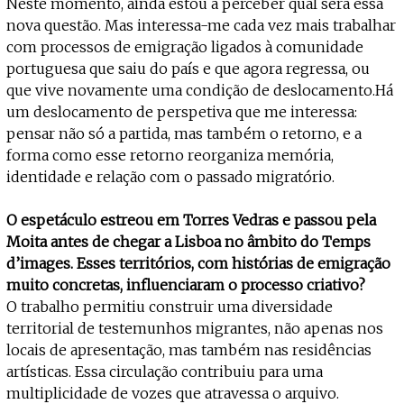
Neste momento, ainda estou a perceber qual será essa
nova questão. Mas interessa-me cada vez mais trabalhar
com processos de emigração ligados à comunidade
portuguesa que saiu do país e que agora regressa, ou
que vive novamente uma condição de deslocamento.Há
um deslocamento de perspetiva que me interessa:
pensar não só a partida, mas também o retorno, e a
forma como esse retorno reorganiza memória,
identidade e relação com o passado migratório.
O espetáculo estreou em Torres Vedras e passou pela
Moita antes de chegar a Lisboa no âmbito do Temps
d’images. Esses territórios, com histórias de emigração
muito concretas, influenciaram o processo criativo?
O trabalho permitiu construir uma diversidade
territorial de testemunhos migrantes, não apenas nos
locais de apresentação, mas também nas residências
artísticas. Essa circulação contribuiu para uma
multiplicidade de vozes que atravessa o arquivo.