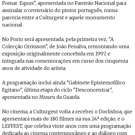
Pomar: Equus", apresentada no Panteão Nacional para
assinalar o centenário do pintor português, numa
parceria entre a Culturgest e aquele monumento
nacional.
No Porto será apresentada, pela primeira vez, "A
Colecção Ormsson", de João Penalva, remontando uma
exposição originalmente concebida em 1997, e
integrada nas comemorações em curso dos cinquenta
anos de atividade do artista.
A programação inclui ainda "Gabinete Epistemofílico
Egitano", última etapa do ciclo "Desconcentrar",
apresentada no Museu da Guarda.
No cinema, a Culturgest volta a receber o Doclisboa, que
apresentará mais de 180 filmes na sua 24.ª edição, e o
LEFFEST, que celebra vinte anos com uma programação
dedicada ao cinema contemporâneo e ao diálogo com