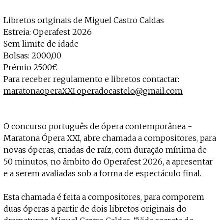
Libretos originais de Miguel Castro Caldas
Estreia: Operafest 2026
Sem limite de idade
Bolsas: 2000,00
Prémio 2500€
Para receber regulamento e libretos contactar:
maratonaoperaXXI.operadocastelo@gmail.com
O concurso português de ópera contemporânea -
Maratona Ópera XXI, abre chamada a compositores, para
novas óperas, criadas de raíz, com duração mínima de
50 minutos, no âmbito do Operafest 2026, a apresentar
e a serem avaliadas sob a forma de espectáculo final.
Esta chamada é feita a compositores, para comporem
duas óperas a partir de dois libretos originais do