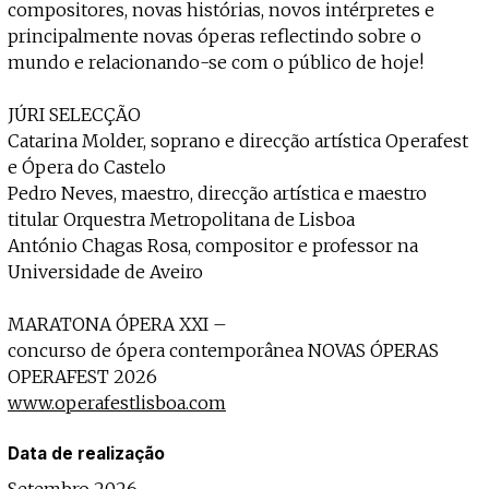
compositores, novas histórias, novos intérpretes e
principalmente novas óperas reflectindo sobre o
mundo e relacionando-se com o público de hoje!
JÚRI SELECÇÃO
Catarina Molder, soprano e direcção artística Operafest
e Ópera do Castelo
Pedro Neves, maestro, direcção artística e maestro
titular Orquestra Metropolitana de Lisboa
António Chagas Rosa, compositor e professor na
Universidade de Aveiro
MARATONA ÓPERA XXI –
concurso de ópera contemporânea NOVAS ÓPERAS
OPERAFEST 2026
www.operafestlisboa.com
Data de realização