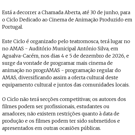
Está a decorrer a Chamada Aberta, até 30 de junho, para
o Ciclo Dedicado ao Cinema de Animação Produzido em
Portugal.
Este Ciclo é organizado pelo teatromosca, terá lugar no
no AMAS - Auditório Municipal António Silva, em
Agualva-Cacém, nos dias 4 e 5 de dezembro de 2026, e
surge da vontade de programar mais cinema de
animação no progrAMAS - programação regular do
AMAS, diversificando assim a oferta cultural deste
equipamento cultural e juntos das comunidades locais.
O Ciclo não terá secções competitivas; os autores dos
filmes podem ser profissionais, estudantes ou
amadores; não existem restrições quanto à data de
produção e os filmes podem ter sido submetidos e
apresentados em outras ocasiões públicas.