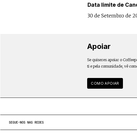
Data limite de Can
30 de Setembro de 2
Apoiar
Se quiseres apoiar o Coffeep
ti e pela comunidade, vê com
COMO APOIAR
SEGUE-NOS NAS REDES