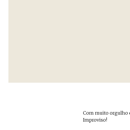
Com muito orgulho e
Improviso!