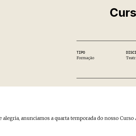
Curs
TIPO
DISC
Formação
Teatr
 alegria, anunciamos a quarta temporada do nosso Curso 