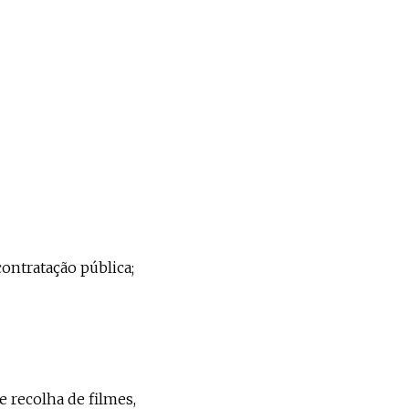
ontratação pública;
 recolha de filmes,