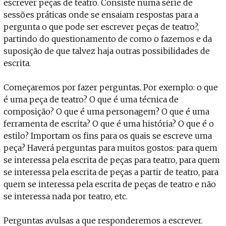
escrever peças de teatro. Consiste numa série de
sessões práticas onde se ensaiam respostas para a
pergunta o que pode ser escrever peças de teatro?,
partindo do questionamento de como o fazemos e da
suposição de que talvez haja outras possibilidades de
escrita.
Começaremos por fazer perguntas. Por exemplo: o que
é uma peça de teatro? O que é uma técnica de
composição? O que é uma personagem? O que é uma
ferramenta de escrita? O que é uma história? O que é o
estilo? Importam os fins para os quais se escreve uma
peça? Haverá perguntas para muitos gostos: para quem
se interessa pela escrita de peças para teatro, para quem
se interessa pela escrita de peças a partir de teatro, para
quem se interessa pela escrita de peças de teatro e não
se interessa nada por teatro, etc.
Perguntas avulsas a que responderemos a escrever.