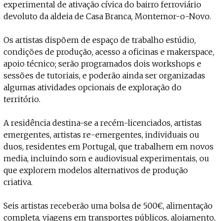
experimental de ativação cívica do bairro ferroviário
devoluto da aldeia de Casa Branca, Montemor-o-Novo.
Os artistas dispõem de espaço de trabalho estúdio,
condições de produção, acesso a oficinas e makerspace,
apoio técnico; serão programados dois workshops e
sessões de tutoriais, e poderão ainda ser organizadas
algumas atividades opcionais de exploração do
território.
A residência destina-se a recém-licenciados, artistas
emergentes, artistas re-emergentes, individuais ou
duos, residentes em Portugal, que trabalhem em novos
media, incluindo som e audiovisual experimentais, ou
que explorem modelos alternativos de produção
criativa.
Seis artistas receberão uma bolsa de 500€, alimentação
completa, viagens em transportes públicos, alojamento,