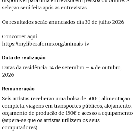
disponível para uma entrevista em pessoa ou online. A
seleção será feita após as entrevistas.
Os resultados serão anunciados dia 30 de julho 2026
Concorrer aqui
https://my.liberaforms.org/animais-iv
Data de realização
Datas da residência: 14 de setembro – 4 de outubro,
2026
Remuneração
Seis artistas receberão uma bolsa de 500€, alimentação
completa, viagens em transportes públicos, alojamento,
orçamento de produção de 150€ e acesso a equipamento
(espera-se que os artistas utilizem os seus
computadores).