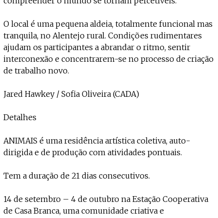
compreender o mundo se tornam percetíveis.
O local é uma pequena aldeia, totalmente funcional mas
tranquila, no Alentejo rural. Condições rudimentares
ajudam os participantes a abrandar o ritmo, sentir
interconexão e concentrarem-se no processo de criação
de trabalho novo.
Jared Hawkey / Sofia Oliveira (CADA)
Detalhes
ANIMAIS é uma residência artística coletiva, auto-
dirigida e de produção com atividades pontuais.
Tem a duração de 21 dias consecutivos.
14 de setembro – 4 de outubro na Estação Cooperativa
de Casa Branca, uma comunidade criativa e