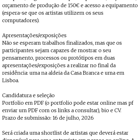
orçamento de produção de 150€ e acesso a equipamento
(espera-se que os artistas utilizem os seus
computadores).
Apresentações/exposições
Não se esperam trabalhos finalizados, mas que os
participantes sejam capazes de mostrar o seu
pensamento, processos ou protótipos em duas
apresentações/exposições a realizar no final da
residência: uma na aldeia da Casa Branca e uma em
Lisboa.
Candidatura e seleção
Portfolio em PDF (o portfolio pode estar online mas pf
enviar um PDF com os links a consultar), bio e CV.
Prazo de submissão: 16 de julho, 2026
Será criada uma shortlist de artistas que deverá estar