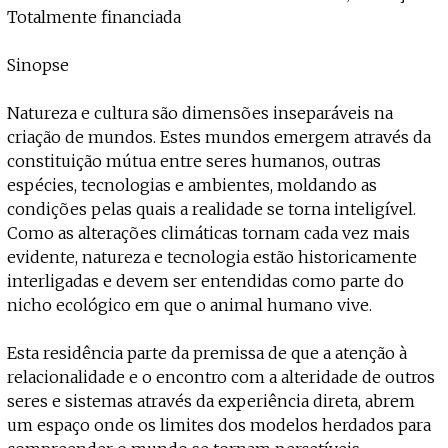
Totalmente financiada
Sinopse
Natureza e cultura são dimensões inseparáveis na
criação de mundos. Estes mundos emergem através da
constituição mútua entre seres humanos, outras
espécies, tecnologias e ambientes, moldando as
condições pelas quais a realidade se torna inteligível.
Como as alterações climáticas tornam cada vez mais
evidente, natureza e tecnologia estão historicamente
interligadas e devem ser entendidas como parte do
nicho ecológico em que o animal humano vive.
Esta residência parte da premissa de que a atenção à
relacionalidade e o encontro com a alteridade de outros
seres e sistemas através da experiência direta, abrem
um espaço onde os limites dos modelos herdados para