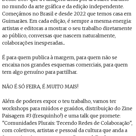
no mundo da arte gráfica e da edição independente.
Começámos no Brasil e desde 2022 que temos casa em
Guimarães. Em cada edição, é sempre a mesma energia:
artistas e editoras a mostrar o seu trabalho diretamente
ao público, conversas que nascem naturalmente,
colaborações inesperadas...
É para quem publica à margem, para quem não se
encaixa nos grandes esquemas comerciais, para quem
tem algo genuíno para partilhar.
NÃO É SÓ FEIRA, É MUITO MAIS!
Além de poderes expor o teu trabalho, vamos ter
workshops para miúdos e graúdos, distribuição do Zine
Paisagem #3 (fresquinho!) e uma talk que promete:
"Comunidades Plurais: Tecendo Redes de Colaboração",
com coletivos, artistas e pessoal da cultura que anda a