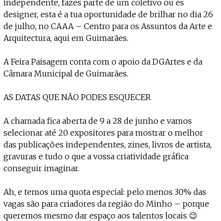
independente, fazes parte de um coletivo ou és
designer, esta é a tua oportunidade de brilhar no dia 26
de julho, no CAAA – Centro para os Assuntos da Arte e
Arquitectura, aqui em Guimarães.
A Feira Paisagem conta com o apoio da DGArtes e da
Câmara Municipal de Guimarães.
AS DATAS QUE NÃO PODES ESQUECER
A chamada fica aberta de 9 a 28 de junho e vamos
selecionar até 20 expositores para mostrar o melhor
das publicações independentes, zines, livros de artista,
gravuras e tudo o que a vossa criatividade gráfica
conseguir imaginar.
Ah, e temos uma quota especial: pelo menos 30% das
vagas são para criadores da região do Minho – porque
queremos mesmo dar espaço aos talentos locais 😉