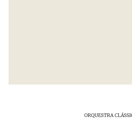
ORQUESTRA CLÁSSI