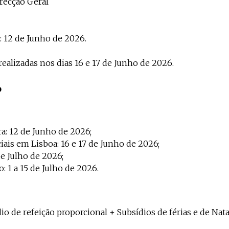
recção Geral
: 12 de Junho de 2026.
realizadas nos dias 16 e 17 de Junho de 2026.
o
ra: 12 de Junho de 2026;
iais em Lisboa: 16 e 17 de Junho de 2026;
de Julho de 2026;
o: 1 a 15 de Julho de 2026.
io de refeição proporcional + Subsídios de férias e de Nat