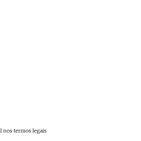
al nos termos legais