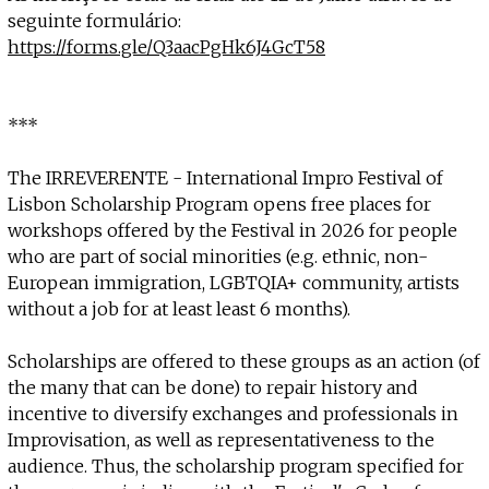
seguinte formulário:
https://forms.gle/Q3aacPgHk6J4GcT58
***
The IRREVERENTE - International Impro Festival of
Lisbon Scholarship Program opens free places for
workshops offered by the Festival in 2026 for people
who are part of social minorities (e.g. ethnic, non-
European immigration, LGBTQIA+ community, artists
without a job for at least least 6 months).
Scholarships are offered to these groups as an action (of
the many that can be done) to repair history and
incentive to diversify exchanges and professionals in
Improvisation, as well as representativeness to the
audience. Thus, the scholarship program specified for