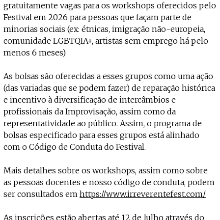
gratuitamente vagas para os workshops oferecidos pelo
Festival em 2026 para pessoas que façam parte de
minorias sociais (ex: étnicas, imigração não-europeia,
comunidade LGBTQIA+, artistas sem emprego há pelo
menos 6 meses)
As bolsas são oferecidas a esses grupos como uma ação
(das variadas que se podem fazer) de reparação histórica
e incentivo à diversificação de intercâmbios e
profissionais da Improvisação, assim como da
representatividade ao público. Assim, o programa de
bolsas especificado para esses grupos está alinhado
com o Código de Conduta do Festival.
Mais detalhes sobre os workshops, assim como sobre
as pessoas docentes e nosso código de conduta, podem
ser consultados em
https://www.irreverentefest.com/
As inscrições estão abertas até 12 de Julho através do