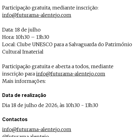
Participação gratuita, mediante inscrição:
info@futurama-alentejo.com
Data: 18 de julho
Hora: 10h30 – 13h30
Local: Clube UNESCO para a Salvaguarda do Património
Cultural Imaterial
Participação gratuita e aberta a todos, mediante
inscrição para
info@futurama-alentejo.com
Mais informações:
Data de realização
Dia 18 de julho de 2026, às 10h30 - 13h30
Contactos
info@futurama-alentejo.com
@futurama.alentejo