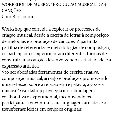
WORKSHOP DE MÚSICA "PRODUÇÃO MUSICAL E AS
CANÇÕES"
Com Benjamim
Workshop que convida a explorar os processos de
criação musical, desde a escrita de letras à composição
de melodias e à produção de canções. A partir da
partilha de referências e metodologias de composição,
os participantes experimentam diferentes formas de
construir uma canção, desenvolvendo a criatividade e a
expressão artística.
Vão ser abordadas ferramentas de escrita criativa,
composição musical, arranjo e produção, promovendo
uma reflexão sobre a relação entre palavra, a voz e a
música. O workshop privilegia uma abordagem
colaborativa e experimental, incentivando os
participante a encontrar a sua linguagem artística e a
transformar ideias em canções originais.