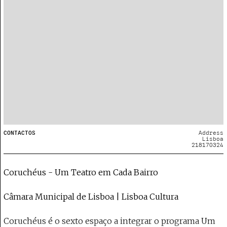
CONTACTOS
Address
Lisboa
218170324
Coruchéus - Um Teatro em Cada Bairro
Câmara Municipal de Lisboa | Lisboa Cultura
Coruchéus é o sexto espaço a integrar o programa Um