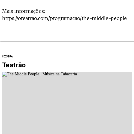
Mais informações:
https://oteatrao.com/programacao/the-middle-people
COIMBRA
Teatrão