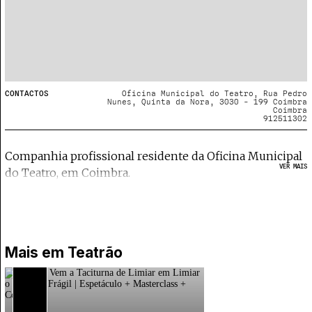
CONTACTOS
Oficina Municipal do Teatro, Rua Pedro
Nunes, Quinta da Nora, 3030 - 199 Coimbra
Coimbra
912511302
Companhia profissional residente da Oficina Municipal
VER MAIS
do Teatro, em Coimbra.
Mais em
Teatrão