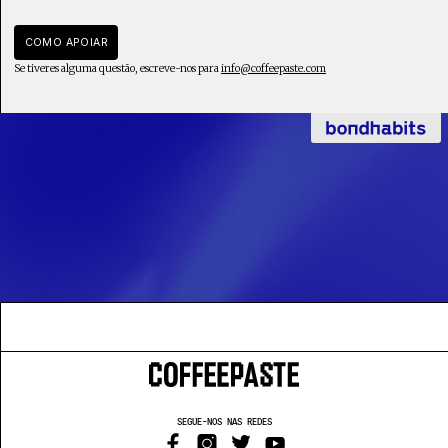
COMO APOIAR
Se tiveres alguma questão, escreve-nos para
info@coffeepaste.com
SEGUE-NOS NAS REDES