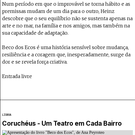
Num período em que o improvável se torna hábito e as
premissas mudam de um dia para o outro, Heinz
descobre que o seu equilíbrio não se sustenta apenas na
arte e no mar, na família e nos amigos, mas também na
sua capacidade de adaptação.
Beco dos Ecos é uma história sensível sobre mudança,
resiliência e a coragem que, inesperadamente, surge da
dor e se revela força criativa.
Entrada livre
LISBOA
Coruchéus - Um Teatro em Cada Bairro