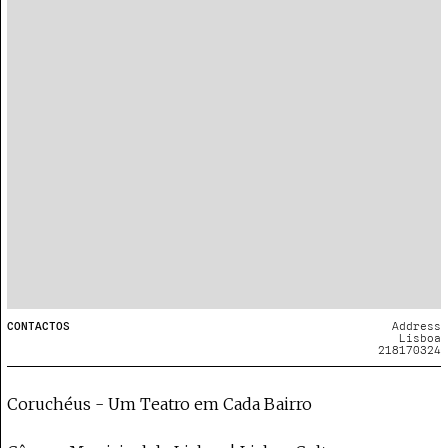
CONTACTOS
Address
Lisboa
218170324
Coruchéus - Um Teatro em Cada Bairro