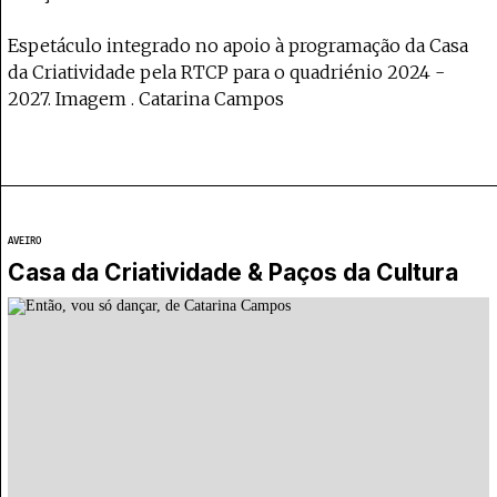
Espetáculo integrado no apoio à programação da Casa
da Criatividade pela RTCP para o quadriénio 2024 -
2027. Imagem . Catarina Campos
AVEIRO
Casa da Criatividade & Paços da Cultura