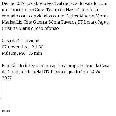
Desde 2017 que abre o Festival de Jazz do Valado com
um concerto no Cine-Teatro da Nazaré, tendo já
contado com convidados como Carlos Alberto Moniz,
Marisa Liz, Rita Guerra, Sónia Tavares, FF, Lena d’Água,
Cristina Maria e João Afonso.
Casa da Criatividade
07 novembro . 21h30
Música . M6 . 75 min
Espetáculo integrado no apoio à programação da Casa
da Criatividade pela RTCP para o quadriénio 2024 -
2027
AVEIRO