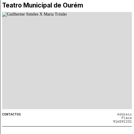
Teatro Municipal de Ourém
CONTACTOS
Address
Place
916591231