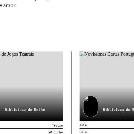
e amor.
Biblioteca de Belém
Biblioteca de 
AREA
Teatro
DATA
20 junho