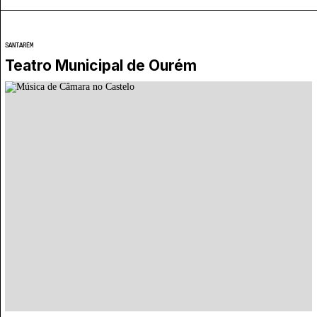
SANTARÉM
Teatro Municipal de Ourém