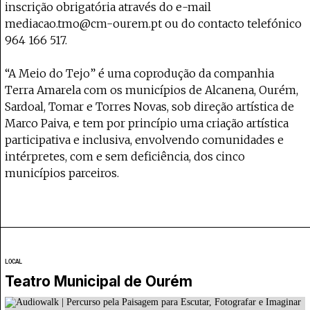
inscrição obrigatória através do e-mail
mediacao.tmo@cm-ourem.pt ou do contacto telefónico
964 166 517.
“A Meio do Tejo” é uma coprodução da companhia
Terra Amarela com os municípios de Alcanena, Ourém,
Sardoal, Tomar e Torres Novas, sob direção artística de
Marco Paiva, e tem por princípio uma criação artística
participativa e inclusiva, envolvendo comunidades e
intérpretes, com e sem deficiência, dos cinco
municípios parceiros.
LOCAL
Teatro Municipal de Ourém