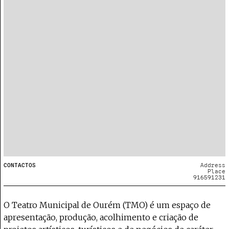
CONTACTOS
Address
Place
916591231
O Teatro Municipal de Ourém (TMO) é um espaço de
apresentação, produção, acolhimento e criação de