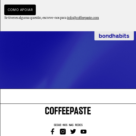
COMO APOIAR
Se tiveres alguma questão, escreve-nos para
info@coffeepaste.com
SEGUE-NOS NAS REDES