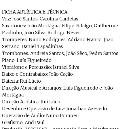
FICHA ARTÍSTICA E TÉCNICA
Voz: José Santos, Carolina Cardetas
Saxofones: João Mortágua, Filipe Fidalgo, Guilherme
Fradinho, João Silva, Rodrigo Neves
Trompetes: Nuno Rodrigues, Adriano Franco, João
Serrano, Daniel Tapadinhas
Trombones: Andreia Santos, João Sêco, Pedro Santos
Piano: Luís Figueiredo
Vibrafone e Percussão: Ismael Silva
Baixo e Contrabaixo: João Cação
Bateria: Rui Lúcio
Direção Musical e Arranjos: Luís Figueiredo e João
Mortágua
Direção Artística: Rui Lúcio
Desenho e Operação de Luz: Jonathan Azevedo
Operação de Áudio: Nuno Pompeu
Grafismo: And Paul