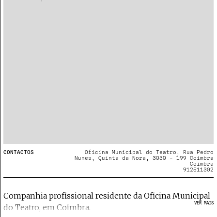
CONTACTOS
Oficina Municipal do Teatro, Rua Pedro
Nunes, Quinta da Nora, 3030 - 199 Coimbra
Coimbra
912511302
Companhia profissional residente da Oficina Municipal
VER MAIS
do Teatro, em Coimbra.