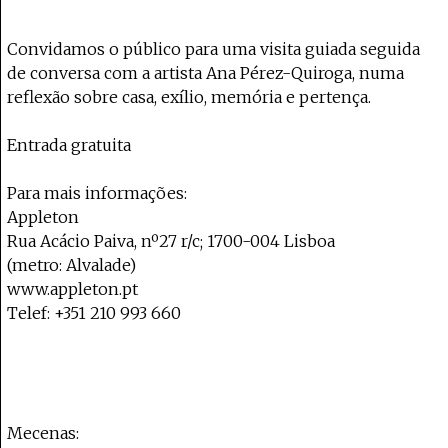
Convidamos o público para uma visita guiada seguida
de conversa com a artista Ana Pérez-Quiroga, numa
reflexão sobre casa, exílio, memória e pertença.
Entrada gratuita
Para mais informações:
Appleton
Rua Acácio Paiva, nº27 r/c; 1700-004 Lisboa
(metro: Alvalade)
www.appleton.pt
Telef: +351 210 993 660
Mecenas: