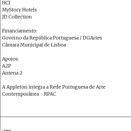
HCI
MyStory Hotels
JD Collection
Financiamento:
Governo da República Portuguesa / DGArtes
Câmara Municipal de Lisboa
Apoios:
A2P
Antena 2
A Appleton integra a Rede Portuguesa de Arte
Contemporânea - RPAC
LISBOA