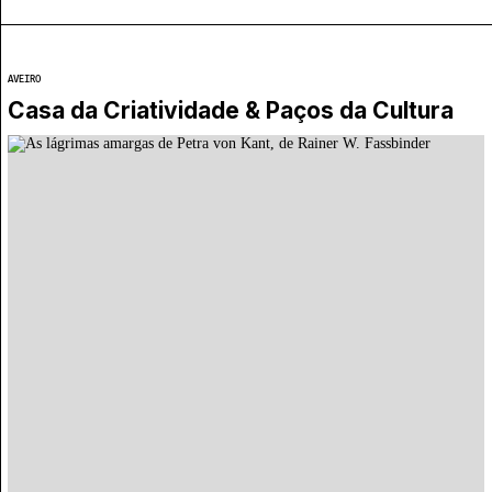
AVEIRO
Casa da Criatividade & Paços da Cultura