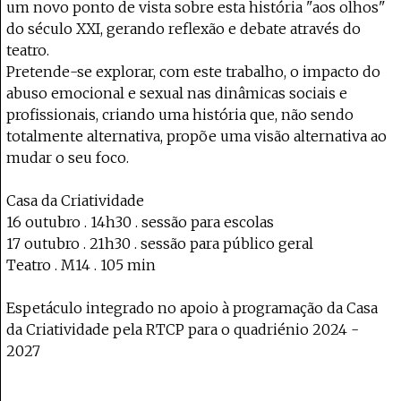
um novo ponto de vista sobre esta história "aos olhos"
do século XXI, gerando reflexão e debate através do
teatro.
Pretende-se explorar, com este trabalho, o impacto do
abuso emocional e sexual nas dinâmicas sociais e
profissionais, criando uma história que, não sendo
totalmente alternativa, propõe uma visão alternativa ao
mudar o seu foco.
Casa da Criatividade
16 outubro . 14h30 . sessão para escolas
17 outubro . 21h30 . sessão para público geral
Teatro . M14 . 105 min
Espetáculo integrado no apoio à programação da Casa
da Criatividade pela RTCP para o quadriénio 2024 -
2027