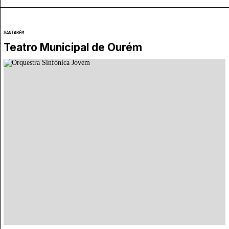
SANTARÉM
Teatro Municipal de Ourém