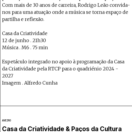
Com mais de 30 anos de carreira, Rodrigo Leão convida-
nos para uma atuação onde a música se torna espaço de
partilha e reflexão.
Casa da Criatividade
12 de junho . 21h30
Música . M6 . 75 min
Espetáculo integrado no apoio à programação da Casa
da Criatividade pela RTCP para o quadriénio 2024 -
2027
Imagem . Alfredo Cunha
AVEIRO
Casa da Criatividade & Paços da Cultura