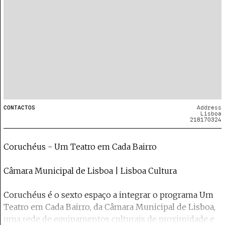
CONTACTOS
Address
Lisboa
218170324
Coruchéus - Um Teatro em Cada Bairro
Câmara Municipal de Lisboa | Lisboa Cultura
Coruchéus é o sexto espaço a integrar o programa Um
Teatro em Cada Bairro, da Câmara Municipal de Lisboa,
uma rede de equipamentos culturais de proximidade e