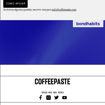
COMO APOIAR
Se tiveres alguma questão, escreve-nos para
info@coffeepaste.com
SEGUE-NOS NAS REDES