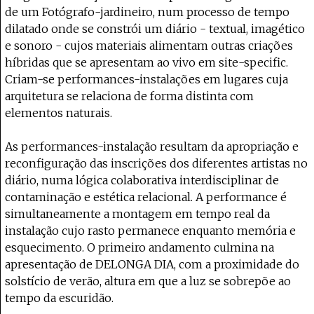
de um Fotógrafo-jardineiro, num processo de tempo
dilatado onde se constrói um diário - textual, imagético
e sonoro - cujos materiais alimentam outras criações
híbridas que se apresentam ao vivo em site-specific.
Criam-se performances-instalações em lugares cuja
arquitetura se relaciona de forma distinta com
elementos naturais.
As performances-instalação resultam da apropriação e
reconfiguração das inscrições dos diferentes artistas no
diário, numa lógica colaborativa interdisciplinar de
contaminação e estética relacional. A performance é
simultaneamente a montagem em tempo real da
instalação cujo rasto permanece enquanto memória e
esquecimento. O primeiro andamento culmina na
apresentação de DELONGA DIA, com a proximidade do
solstício de verão, altura em que a luz se sobrepõe ao
tempo da escuridão.