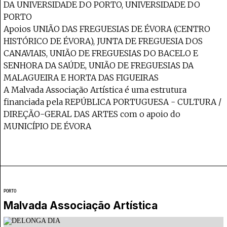
DA UNIVERSIDADE DO PORTO, UNIVERSIDADE DO
PORTO
Apoios UNIÃO DAS FREGUESIAS DE ÉVORA (CENTRO
HISTÓRICO DE ÉVORA), JUNTA DE FREGUESIA DOS
CANAVIAIS, UNIÃO DE FREGUESIAS DO BACELO E
SENHORA DA SAÚDE, UNIÃO DE FREGUESIAS DA
MALAGUEIRA E HORTA DAS FIGUEIRAS
A Malvada Associação Artística é uma estrutura
financiada pela REPÚBLICA PORTUGUESA - CULTURA /
DIREÇÃO-GERAL DAS ARTES com o apoio do
MUNICÍPIO DE ÉVORA
PORTO
Malvada Associação Artística