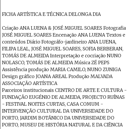
FICHA ARTÍSTICA E TÉCNICA DELONGA DIA
Criação ANA LUENA & JOSÉ MIGUEL SOARES Fotografia
JOSÉ MIGUEL SOARES Encenação ANA LUENA Textos e
conteúdos Diário Fotográfo-jardineiro ANA LUENA,
FILIPA LEAL, JOSÉ MIGUEL SOARES, SOFIA BERBERAN,
TOMÁS DE ALMEIDA Interpretação e cocriação NUNO
NOLASCO, TOMÁS DE ALMEIDA Música ZÉ PEPS
Assistência produção MARIA CAMILO, NUNO ZUNIGA
Design gráfico JOANA AREAL Produção MALVADA
ASSOCIAÇÃO ARTÍSTICA
Parceiros institucionais CENTRO DE ARTE E CULTURA -
FUNDAÇÃO EUGÉNIO DE ALMEIDA, PROJECTO RUÍNAS
- FESTIVAL NOITES CURTAS, CASA COMUM -
INTERVENÇÃO CULTURAL DA UNIVERSIDADE DO
PORTO, JARDIM BOTÂNICO DA UNIVERSIDADE DO
PORTO, MUSEU DE HISTÓRIA NATURAL E DA CIÊNCIA