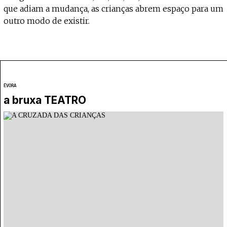
que adiam a mudança, as crianças abrem espaço para um
outro modo de existir.
ÉVORA
a bruxa TEATRO