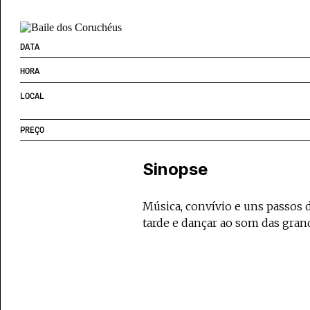
DATA
HORA
LOCAL
PREÇO
Sinopse
Música, convívio e uns passos 
tarde e dançar ao som das gran