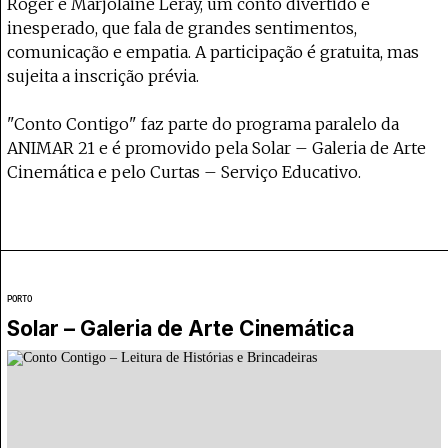
Roger e Marjolaine Leray, um conto divertido e
inesperado, que fala de grandes sentimentos,
comunicação e empatia. A participação é gratuita, mas
sujeita a inscrição prévia.
"Conto Contigo" faz parte do programa paralelo da
ANIMAR 21 e é promovido pela Solar – Galeria de Arte
Cinemática e pelo Curtas – Serviço Educativo.
PORTO
Solar – Galeria de Arte Cinemática