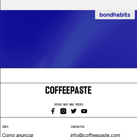
SEGUE-NOS NAS REDES
INFO
CONTACTOS
Como anunciar
info@coffeepaste.com