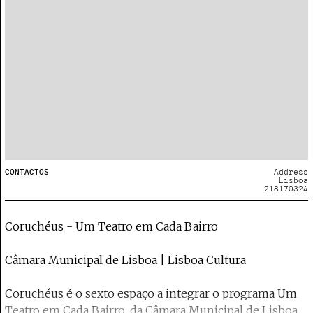
CONTACTOS
Address
Lisboa
218170324
Coruchéus - Um Teatro em Cada Bairro
Câmara Municipal de Lisboa | Lisboa Cultura
Coruchéus é o sexto espaço a integrar o programa Um
Teatro em Cada Bairro, da Câmara Municipal de Lisboa,