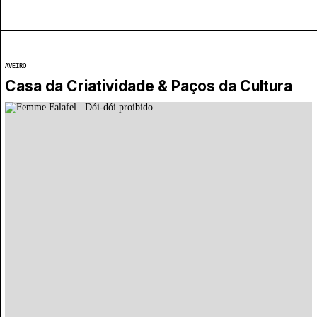
AVEIRO
Casa da Criatividade & Paços da Cultura