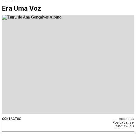
Era Uma Voz
CONTACTOS
Address
Portalegre
935272843