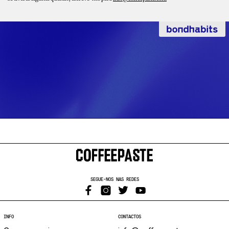
SEGUE-NOS NAS REDES
INFO
CONTACTOS