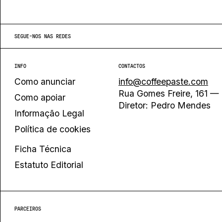
SEGUE-NOS NAS REDES
INFO
CONTACTOS
Como anunciar
info@coffeepaste.com
Rua Gomes Freire, 161 — 
Como apoiar
Diretor: Pedro Mendes
Informação Legal
Política de cookies
Ficha Técnica
Estatuto Editorial
PARCEIROS