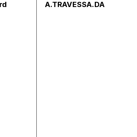
rd
A.TRAVESSA.DA