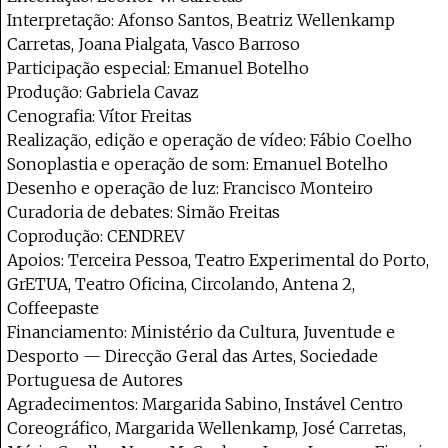
Interpretação: Afonso Santos, Beatriz Wellenkamp
Carretas, Joana Pialgata, Vasco Barroso
Participação especial: Emanuel Botelho
Produção: Gabriela Cavaz
Cenografia: Vítor Freitas
Realização, edição e operação de vídeo: Fábio Coelho
Sonoplastia e operação de som: Emanuel Botelho
Desenho e operação de luz: Francisco Monteiro
Curadoria de debates: Simão Freitas
Coprodução: CENDREV
Apoios: Terceira Pessoa, Teatro Experimental do Porto,
GrETUA, Teatro Oficina, Circolando, Antena 2,
Coffeepaste
Financiamento: Ministério da Cultura, Juventude e
Desporto — Direcção Geral das Artes, Sociedade
Portuguesa de Autores
Agradecimentos: Margarida Sabino, Instável Centro
Coreográfico, Margarida Wellenkamp, José Carretas,