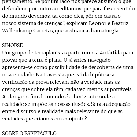
pensamento. Se por um lado nos parece absurdo o que
defendem, por outro acreditamos que para fazer sentido
do mundo devemos, tal como eles, pôr em causa o
nosso sistema de crenças", explicam Leonor e Beatriz
Wellenkamp Carretas, que assinam a dramaturgia.
SINOPSE
Um grupo de terraplanistas parte rumo à Antártida para
provar que a terra é plana. O já antes navegado
apresenta-se como possibilidade de descoberta de uma
nova verdade. Na travessia que vai da hipótese à
verificação da prova relevam não a verdade mas as
crenças que sobre ela têm, cada vez menos suportáveis.
Ao longe, o fim do mundo é o horizonte onde a
realidade se impõe às nossas ilusões. Será a adequação
entre discurso e realidade mais relevante do que as
verdades que criamos em conjunto?
SOBRE O ESPETÁCULO