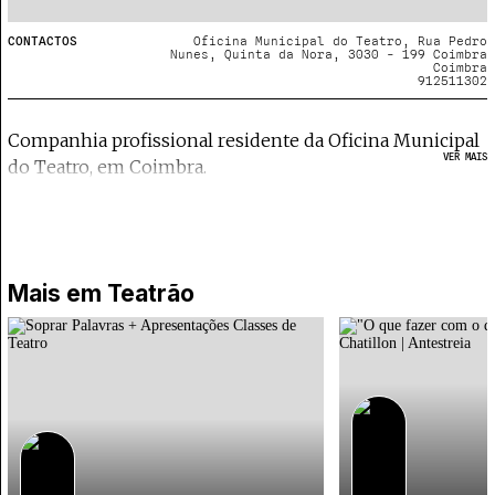
CONTACTOS
Oficina Municipal do Teatro, Rua Pedro
Nunes, Quinta da Nora, 3030 - 199 Coimbra
Coimbra
912511302
Companhia profissional residente da Oficina Municipal
VER MAIS
do Teatro, em Coimbra.
Mais em
Teatrão