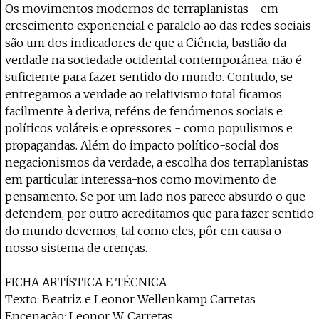
Os movimentos modernos de terraplanistas - em
crescimento exponencial e paralelo ao das redes sociais
são um dos indicadores de que a Ciência, bastião da
verdade na sociedade ocidental contemporânea, não é
suficiente para fazer sentido do mundo. Contudo, se
entregamos a verdade ao relativismo total ficamos
facilmente à deriva, reféns de fenómenos sociais e
políticos voláteis e opressores - como populismos e
propagandas. Além do impacto político-social dos
negacionismos da verdade, a escolha dos terraplanistas
em particular interessa-nos como movimento de
pensamento. Se por um lado nos parece absurdo o que
defendem, por outro acreditamos que para fazer sentido
do mundo devemos, tal como eles, pôr em causa o
nosso sistema de crenças.
FICHA ARTÍSTICA E TÉCNICA
Texto: Beatriz e Leonor Wellenkamp Carretas
Encenação: Leonor W. Carretas