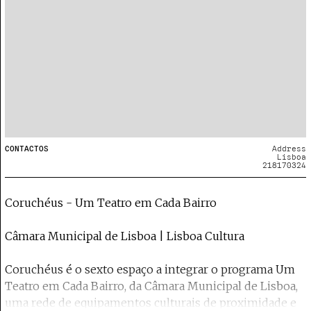
CONTACTOS
Address
Lisboa
218170324
Coruchéus - Um Teatro em Cada Bairro
Câmara Municipal de Lisboa | Lisboa Cultura
Coruchéus é o sexto espaço a integrar o programa Um
Teatro em Cada Bairro, da Câmara Municipal de Lisboa,
uma rede de equipamentos culturais de proximidade e