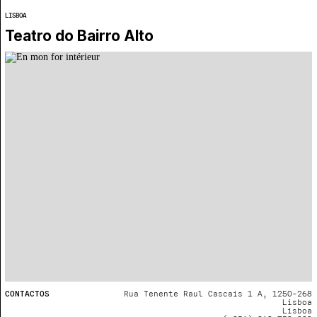
LISBOA
Teatro do Bairro Alto
CONTACTOS
Rua Tenente Raul Cascais 1 A, 1250-268
Lisboa
Lisboa