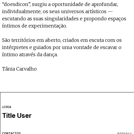
“doesdicon”, surgiu a oportunidade de aprofundar,
individualmente, os seus universos artísticos —
escutando as suas singularidades e propondo espaços
íntimos de experimentação.
São territórios em aberto, criados em escuta com os
intérpretes e guiados por uma vontade de escavar o
íntimo através da dança.
Tânia Carvalho
LEIRIA
Title User
CONTACTOS
Address