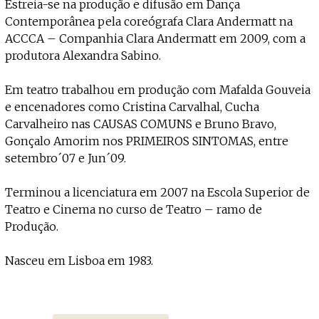
Estreia-se na produção e difusão em Dança
Contemporânea pela coreógrafa Clara Andermatt na
ACCCA – Companhia Clara Andermatt em 2009, com a
produtora Alexandra Sabino.
Em teatro trabalhou em produção com Mafalda Gouveia
e encenadores como Cristina Carvalhal, Cucha
Carvalheiro nas CAUSAS COMUNS e Bruno Bravo,
Gonçalo Amorim nos PRIMEIROS SINTOMAS, entre
setembro´07 e Jun´09.
Terminou a licenciatura em 2007 na Escola Superior de
Teatro e Cinema no curso de Teatro – ramo de
Produção.
Nasceu em Lisboa em 1983.