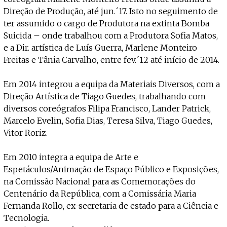
Direção de Produção, até jun.´17. Isto no seguimento de
ter assumido o cargo de Produtora na extinta Bomba
Suicida – onde trabalhou com a Produtora Sofia Matos,
e a Dir. artística de Luís Guerra, Marlene Monteiro
Freitas e Tânia Carvalho, entre fev.´12 até início de 2014.
Em 2014 integrou a equipa da Materiais Diversos, com a
Direção Artística de Tiago Guedes, trabalhando com
diversos coreógrafos Filipa Francisco, Lander Patrick,
Marcelo Evelin, Sofia Dias, Teresa Silva, Tiago Guedes,
Vitor Roriz.
Em 2010 integra a equipa de Arte e
Espetáculos/Animação de Espaço Público e Exposições,
na Comissão Nacional para as Comemorações do
Centenário da República, com a Comissária Maria
Fernanda Rollo, ex-secretaria de estado para a Ciência e
Tecnologia.