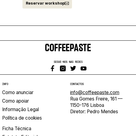
Reservar workshop
SEGUE-NOS NAS REDES
INFO
CONTACTOS
Como anunciar
info@coffeepaste.com
Rua Gomes Freire, 161 —
Como apoiar
1150-176 Lisboa
Informação Legal
Diretor: Pedro Mendes
Política de cookies
Ficha Técnica